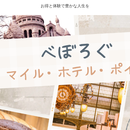
お得と体験で豊かな人生を