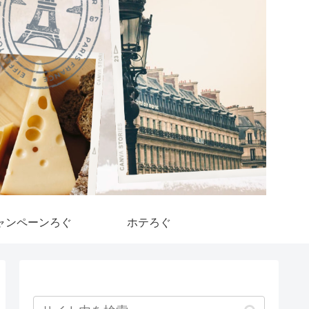
ャンペーンろぐ
ホテろぐ