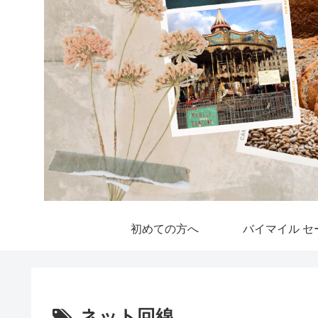
初めての方へ
バイマイル セ
ネット回線