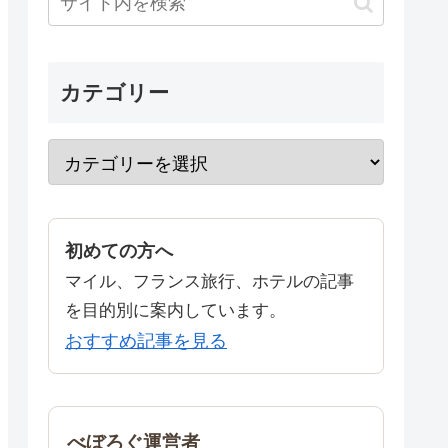
カテゴリー
初めての方へ
マイル、フランス旅行、ホテルの記事
を目的別に案内しています。
おすすめ記事を見る
べぼろぐ運営者