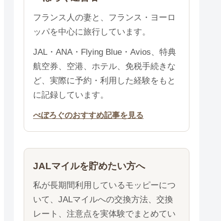
フランス人の妻と、フランス・ヨーロ
ッパを中心に旅行しています。
JAL・ANA・Flying Blue・Avios、特典
航空券、空港、ホテル、免税手続きな
ど、実際に予約・利用した経験をもと
に記録しています。
べぼろぐのおすすめ記事を見る
JALマイルを貯めたい方へ
私が長期間利用しているモッピーにつ
いて、JALマイルへの交換方法、交換
レート、注意点を実体験でまとめてい